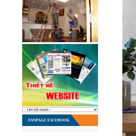
FANPAGE FACEBOOK