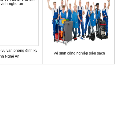
 vụ văn phòng định kỳ
Vệ sinh công nghiệp siêu sạch
nh Nghệ An