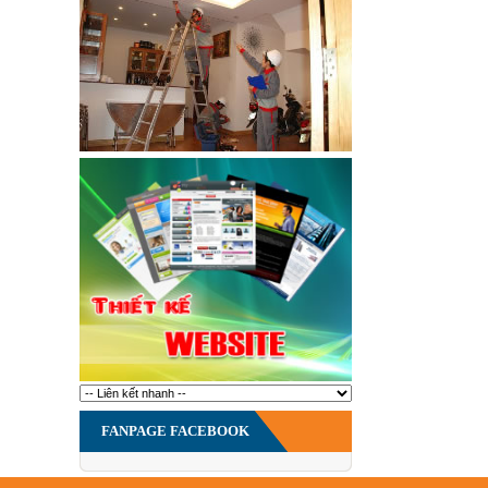
FANPAGE FACEBOOK