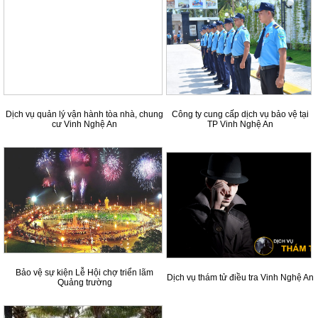
Dịch vụ quản lý vận hành tòa nhà, chung
Công ty cung cấp dịch vụ bảo vệ tại
cư Vinh Nghệ An
TP Vinh Nghệ An
Bảo vệ sự kiện Lễ Hội chợ triển lãm
Dịch vụ thám tử điều tra Vinh Nghệ An
Quảng trường