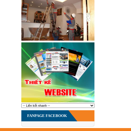
FANPAGE FACEBOOK